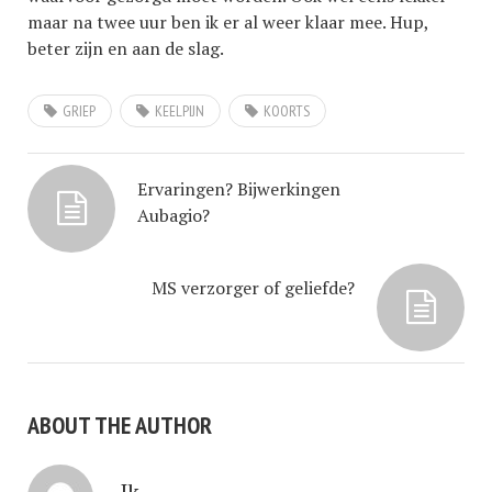
maar na twee uur ben ik er al weer klaar mee. Hup,
beter zijn en aan de slag.
GRIEP
KEELPIJN
KOORTS
Ervaringen? Bijwerkingen
Aubagio?
MS verzorger of geliefde?
ABOUT THE AUTHOR
Ik