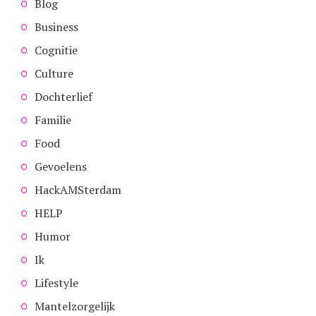
Blog
Business
Cognitie
Culture
Dochterlief
Familie
Food
Gevoelens
HackAMSterdam
HELP
Humor
Ik
Lifestyle
Mantelzorgelijk