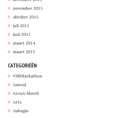
november 2015
oktober 2015
juli 2015
juni 2015
maart 2014
maart 2013
CATEGORIEËN
#MSHackathon
Aanval
ArenA MoveS
Arts
Aubagio