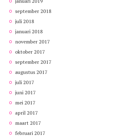
januari 2019
september 2018
juli 2018
januari 2018
november 2017
oktober 2017
september 2017
augustus 2017
juli 2017
juni 2017
mei 2017
april 2017
maart 2017
februari 2017