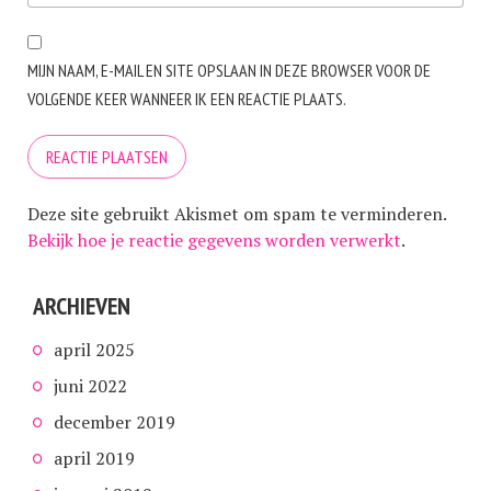
MIJN NAAM, E-MAIL EN SITE OPSLAAN IN DEZE BROWSER VOOR DE
VOLGENDE KEER WANNEER IK EEN REACTIE PLAATS.
Deze site gebruikt Akismet om spam te verminderen.
Bekijk hoe je reactie gegevens worden verwerkt
.
ARCHIEVEN
april 2025
juni 2022
december 2019
april 2019