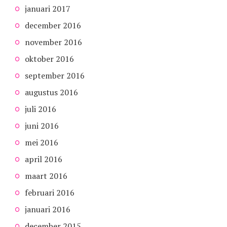
januari 2017
december 2016
november 2016
oktober 2016
september 2016
augustus 2016
juli 2016
juni 2016
mei 2016
april 2016
maart 2016
februari 2016
januari 2016
december 2015