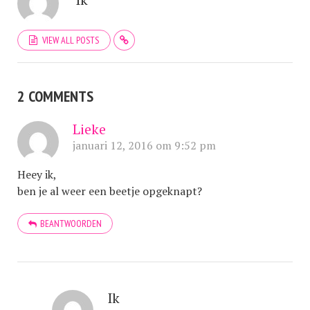
VIEW ALL POSTS
2 COMMENTS
Lieke
januari 12, 2016 om 9:52 pm
Heey ik,
ben je al weer een beetje opgeknapt?
BEANTWOORDEN
Ik