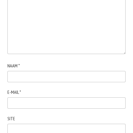
NAAM
*
E-MAIL
*
SITE