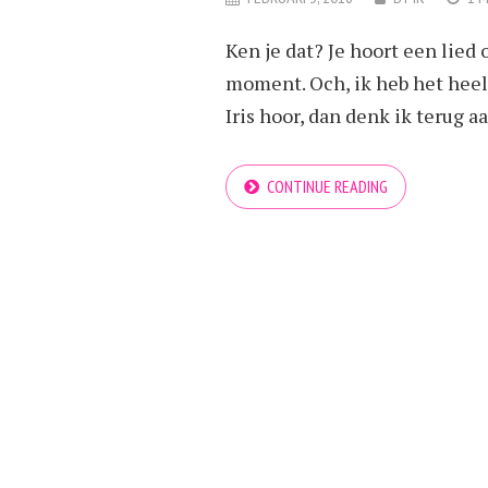
Ken je dat? Je hoort een lied 
moment. Och, ik heb het heel 
Iris hoor, dan denk ik terug a
CONTINUE READING