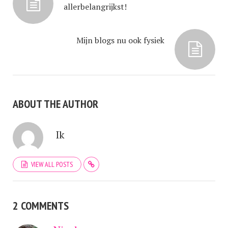
allerbelangrijkst!
Mijn blogs nu ook fysiek
ABOUT THE AUTHOR
Ik
VIEW ALL POSTS
2 COMMENTS