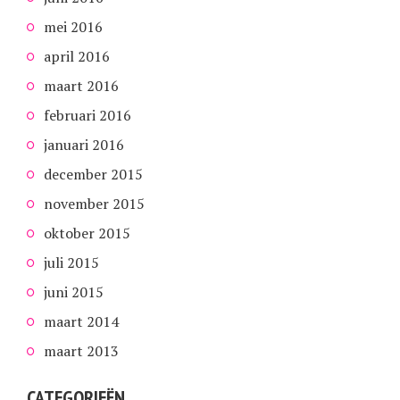
mei 2016
april 2016
maart 2016
februari 2016
januari 2016
december 2015
november 2015
oktober 2015
juli 2015
juni 2015
maart 2014
maart 2013
CATEGORIEËN