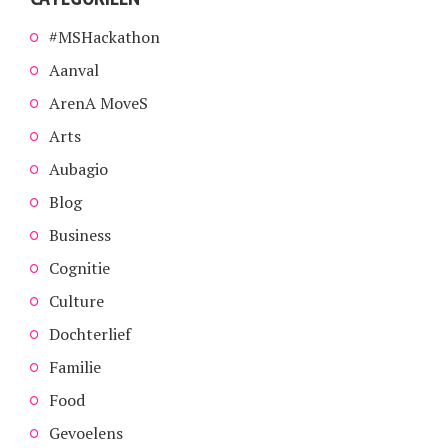
#MSHackathon
Aanval
ArenA MoveS
Arts
Aubagio
Blog
Business
Cognitie
Culture
Dochterlief
Familie
Food
Gevoelens