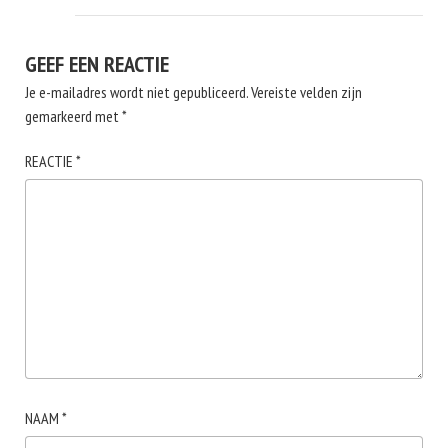
GEEF EEN REACTIE
Je e-mailadres wordt niet gepubliceerd.
Vereiste velden zijn
gemarkeerd met
*
REACTIE
*
NAAM
*