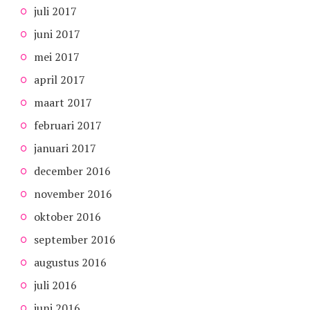
juli 2017
juni 2017
mei 2017
april 2017
maart 2017
februari 2017
januari 2017
december 2016
november 2016
oktober 2016
september 2016
augustus 2016
juli 2016
juni 2016