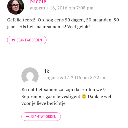
Nicole
augustus 16, 2016 om 7:08 pm
Gefeliciteerd!! Op nog eens 50 dagen, 50 maanden, 50
jaar… Als het maar samen is! Veel geluk!
BEANTWOORDEN
Ik
augustus 17, 2016 om 8:22 am
En dat het samen zal zijn dat zullen we 9
September gaan bevestigen!
Dank je wel
voor je lieve berichtje
BEANTWOORDEN