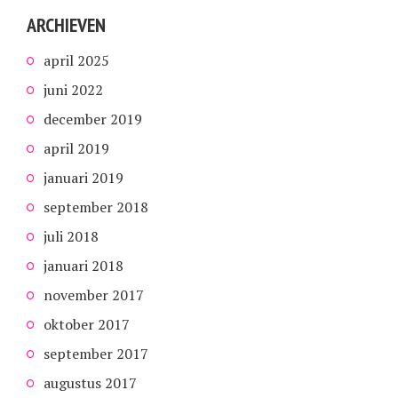
ARCHIEVEN
april 2025
juni 2022
december 2019
april 2019
januari 2019
september 2018
juli 2018
januari 2018
november 2017
oktober 2017
september 2017
augustus 2017