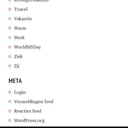
Travel
Vakantie
Warm
Werk
WorldMSDay
Ziek
Zij
META
Login
Vermeldingen feed
Reacties feed
WordPress.org