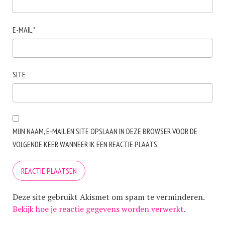
E-MAIL
*
SITE
MIJN NAAM, E-MAIL EN SITE OPSLAAN IN DEZE BROWSER VOOR DE
VOLGENDE KEER WANNEER IK EEN REACTIE PLAATS.
Deze site gebruikt Akismet om spam te verminderen.
Bekijk hoe je reactie gegevens worden verwerkt
.