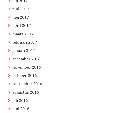
juli 2017
juni 2017
mei 2017
april 2017
maart 2017
februari 2017
januari 2017
december 2016
november 2016
oktober 2016
september 2016
augustus 2016
juli 2016
juni 2016