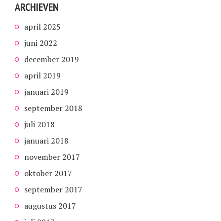
ARCHIEVEN
april 2025
juni 2022
december 2019
april 2019
januari 2019
september 2018
juli 2018
januari 2018
november 2017
oktober 2017
september 2017
augustus 2017