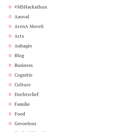
#MSHackathon
Aanval
ArenA MoveS
Arts
Aubagio
Blog
Business
Cognitie
Culture
Dochterlief
Familie
Food
Gevoelens