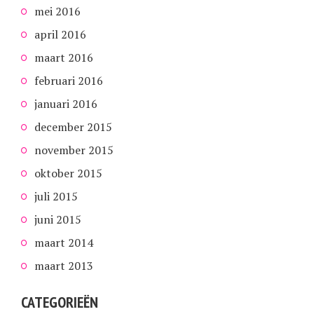
mei 2016
april 2016
maart 2016
februari 2016
januari 2016
december 2015
november 2015
oktober 2015
juli 2015
juni 2015
maart 2014
maart 2013
CATEGORIEËN