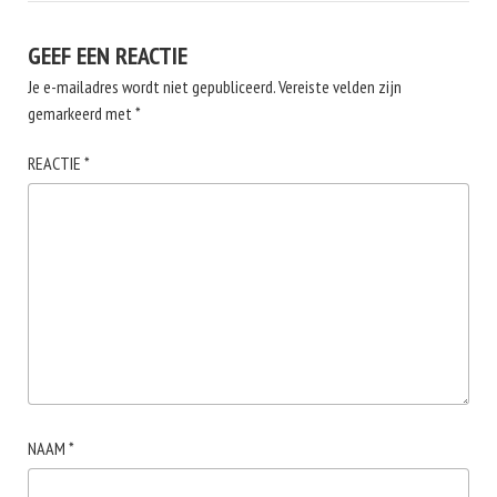
GEEF EEN REACTIE
Je e-mailadres wordt niet gepubliceerd.
Vereiste velden zijn
gemarkeerd met
*
REACTIE
*
NAAM
*