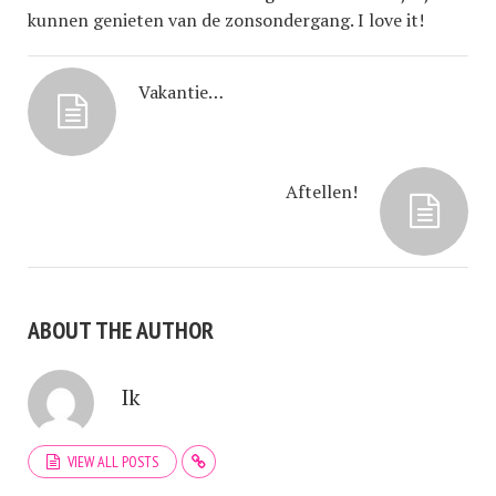
kunnen genieten van de zonsondergang. I love it!
Vakantie…
Aftellen!
ABOUT THE AUTHOR
Ik
VIEW ALL POSTS