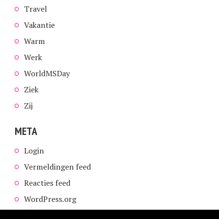
Travel
Vakantie
Warm
Werk
WorldMSDay
Ziek
Zij
META
Login
Vermeldingen feed
Reacties feed
WordPress.org