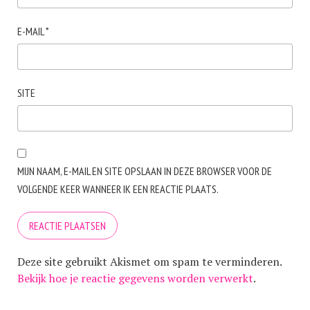
E-MAIL
*
SITE
MIJN NAAM, E-MAIL EN SITE OPSLAAN IN DEZE BROWSER VOOR DE
VOLGENDE KEER WANNEER IK EEN REACTIE PLAATS.
Deze site gebruikt Akismet om spam te verminderen.
Bekijk hoe je reactie gegevens worden verwerkt
.