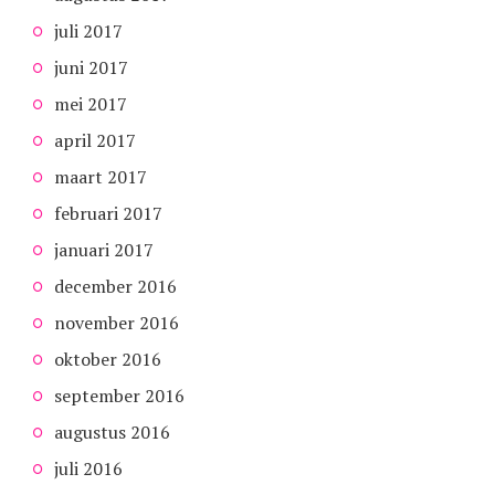
juli 2017
juni 2017
mei 2017
april 2017
maart 2017
februari 2017
januari 2017
december 2016
november 2016
oktober 2016
september 2016
augustus 2016
juli 2016