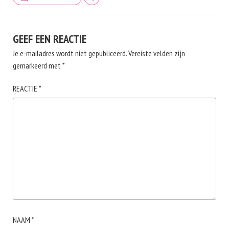
GEEF EEN REACTIE
Je e-mailadres wordt niet gepubliceerd.
Vereiste velden zijn
gemarkeerd met
*
REACTIE
*
NAAM
*