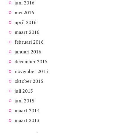
juni 2016
mei 2016
april 2016
maart 2016
februari 2016
januari 2016
december 2015
november 2015
oktober 2015
juli 2015
juni 2015
maart 2014
maart 2013