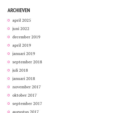
ARCHIEVEN
april 2025
juni 2022
december 2019
april 2019
januari 2019
september 2018
juli 2018
januari 2018
november 2017
oktober 2017
september 2017
augustus 2017