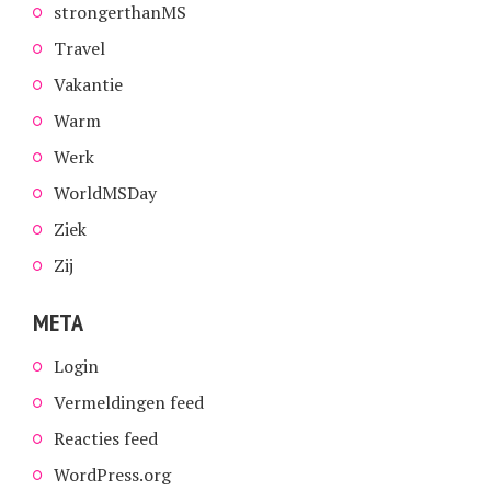
strongerthanMS
Travel
Vakantie
Warm
Werk
WorldMSDay
Ziek
Zij
META
Login
Vermeldingen feed
Reacties feed
WordPress.org