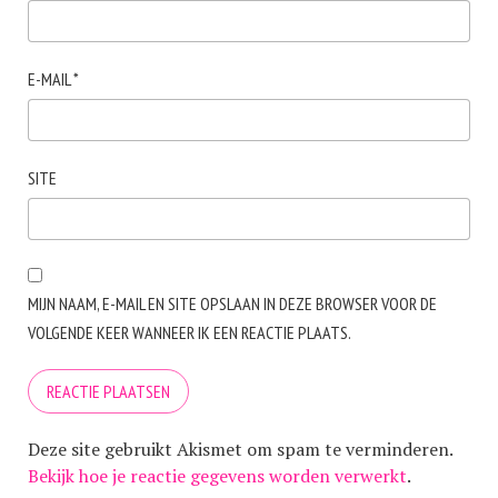
E-MAIL
*
SITE
MIJN NAAM, E-MAIL EN SITE OPSLAAN IN DEZE BROWSER VOOR DE
VOLGENDE KEER WANNEER IK EEN REACTIE PLAATS.
Deze site gebruikt Akismet om spam te verminderen.
Bekijk hoe je reactie gegevens worden verwerkt
.