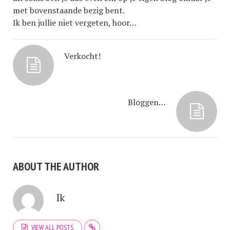
met bovenstaande bezig bent.
Ik ben jullie niet vergeten, hoor…
Verkocht!
Bloggen…
ABOUT THE AUTHOR
Ik
VIEW ALL POSTS