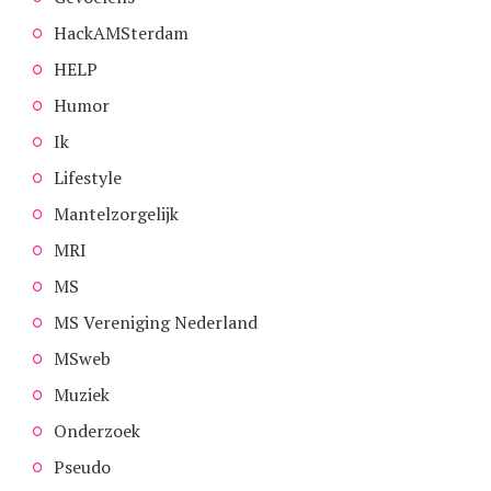
HackAMSterdam
HELP
Humor
Ik
Lifestyle
Mantelzorgelijk
MRI
MS
MS Vereniging Nederland
MSweb
Muziek
Onderzoek
Pseudo