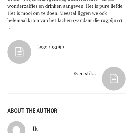
wonderzalfjes en drinken aangeven. Het is pure liefde.
Het is mooi om te doen. Meestal liggen we ook
helemaal krom van het lachen (vandaar die rugpijn??)
…
Lage rugpijn!
Even stil…
ABOUT THE AUTHOR
Ik