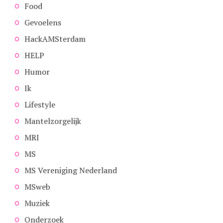
Food
Gevoelens
HackAMSterdam
HELP
Humor
Ik
Lifestyle
Mantelzorgelijk
MRI
MS
MS Vereniging Nederland
MSweb
Muziek
Onderzoek