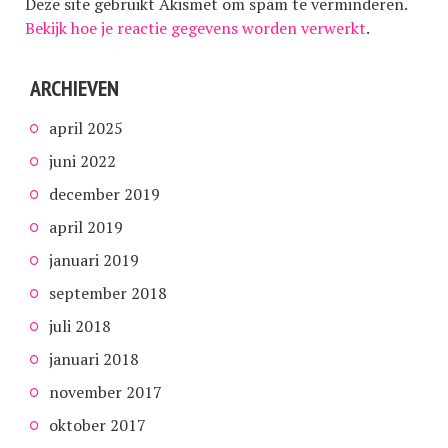
Deze site gebruikt Akismet om spam te verminderen.
Bekijk hoe je reactie gegevens worden verwerkt
.
ARCHIEVEN
april 2025
juni 2022
december 2019
april 2019
januari 2019
september 2018
juli 2018
januari 2018
november 2017
oktober 2017