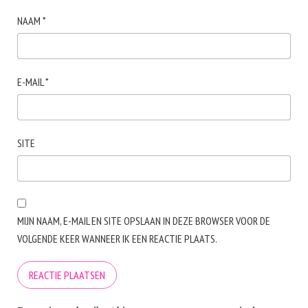
NAAM
*
E-MAIL
*
SITE
MIJN NAAM, E-MAIL EN SITE OPSLAAN IN DEZE BROWSER VOOR DE
VOLGENDE KEER WANNEER IK EEN REACTIE PLAATS.