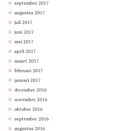
september 2017
augustus 2017
juli 2017
juni 2017
mei 2017
april 2017
maart 2017
februari 2017
januari 2017
december 2016
november 2016
oktober 2016
september 2016
augustus 2016