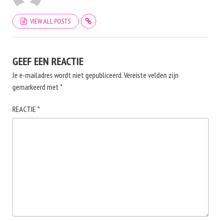
VIEW ALL POSTS
GEEF EEN REACTIE
Je e-mailadres wordt niet gepubliceerd.
Vereiste velden zijn
gemarkeerd met
*
REACTIE
*