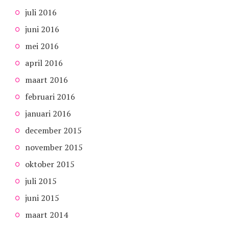
juli 2016
juni 2016
mei 2016
april 2016
maart 2016
februari 2016
januari 2016
december 2015
november 2015
oktober 2015
juli 2015
juni 2015
maart 2014