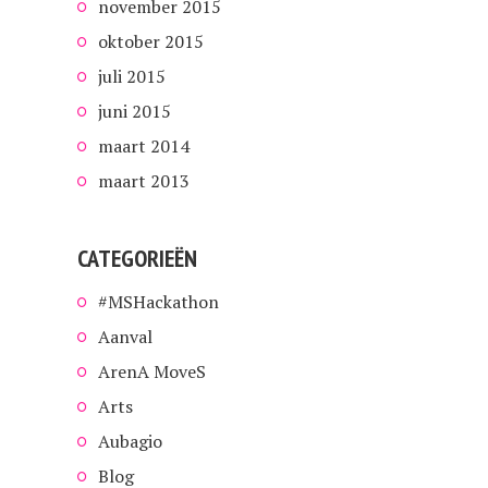
november 2015
oktober 2015
juli 2015
juni 2015
maart 2014
maart 2013
CATEGORIEËN
#MSHackathon
Aanval
ArenA MoveS
Arts
Aubagio
Blog