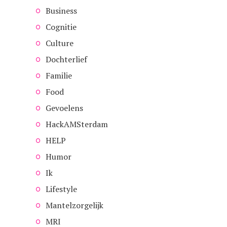
Business
Cognitie
Culture
Dochterlief
Familie
Food
Gevoelens
HackAMSterdam
HELP
Humor
Ik
Lifestyle
Mantelzorgelijk
MRI