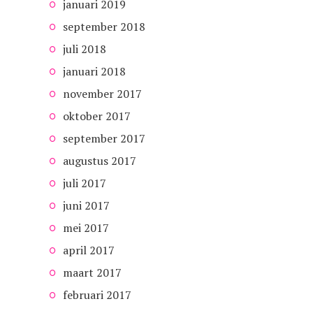
januari 2019
september 2018
juli 2018
januari 2018
november 2017
oktober 2017
september 2017
augustus 2017
juli 2017
juni 2017
mei 2017
april 2017
maart 2017
februari 2017