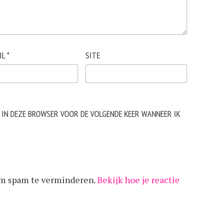
IL
*
SITE
N IN DEZE BROWSER VOOR DE VOLGENDE KEER WANNEER IK
om spam te verminderen.
Bekijk hoe je reactie