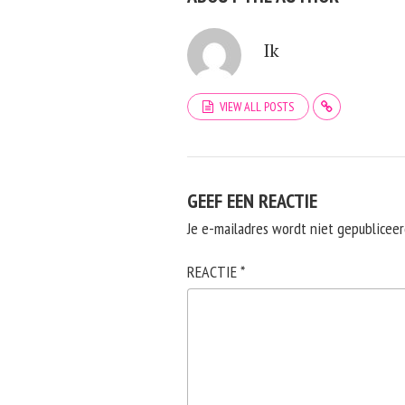
Ik
VIEW ALL POSTS
GEEF EEN REACTIE
Je e-mailadres wordt niet gepubliceer
REACTIE
*