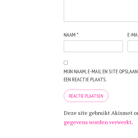
NAAM
*
E-MA
MIJN NAAM, E-MAIL EN SITE OPSLAA
EEN REACTIE PLAATS.
Deze site gebruikt Akismet 
gegevens worden verwerkt
.