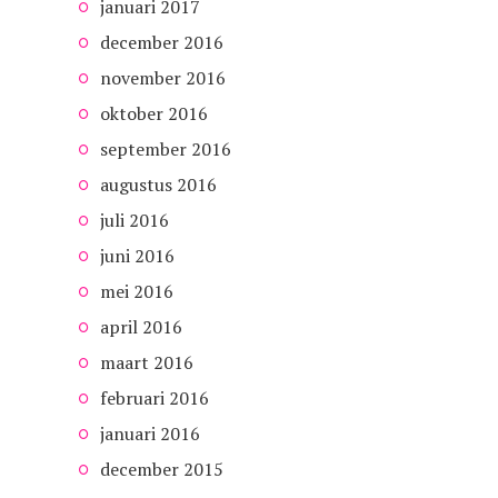
januari 2017
december 2016
november 2016
oktober 2016
september 2016
augustus 2016
juli 2016
juni 2016
mei 2016
april 2016
maart 2016
februari 2016
januari 2016
december 2015