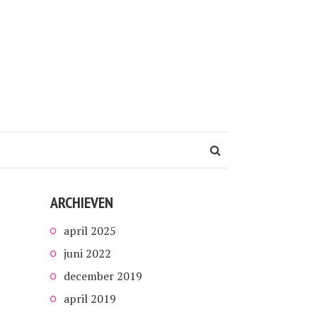
ARCHIEVEN
april 2025
juni 2022
december 2019
april 2019