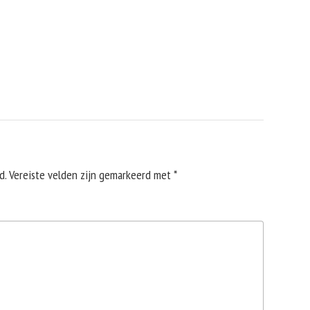
d.
Vereiste velden zijn gemarkeerd met
*