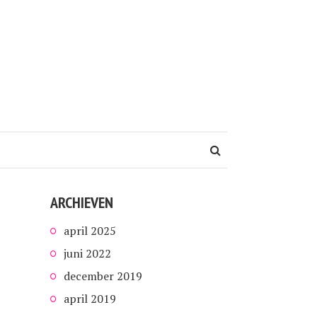
ARCHIEVEN
april 2025
juni 2022
december 2019
april 2019