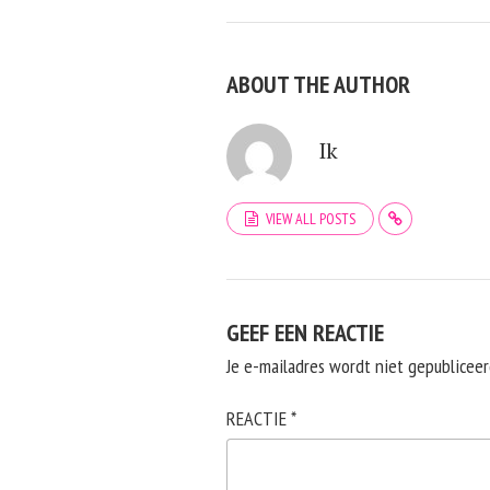
ABOUT THE AUTHOR
Ik
VIEW ALL POSTS
GEEF EEN REACTIE
Je e-mailadres wordt niet gepubliceer
REACTIE
*