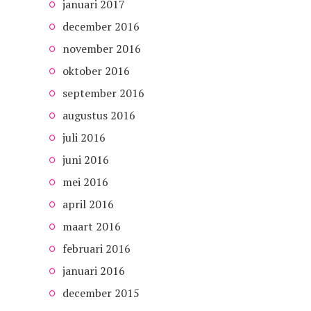
januari 2017
december 2016
november 2016
oktober 2016
september 2016
augustus 2016
juli 2016
juni 2016
mei 2016
april 2016
maart 2016
februari 2016
januari 2016
december 2015