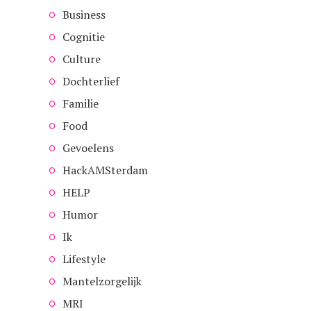
Business
Cognitie
Culture
Dochterlief
Familie
Food
Gevoelens
HackAMSterdam
HELP
Humor
Ik
Lifestyle
Mantelzorgelijk
MRI