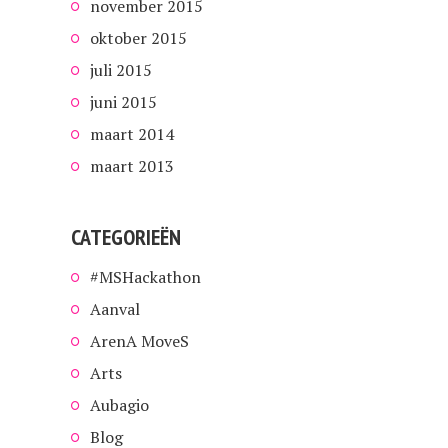
november 2015
oktober 2015
juli 2015
juni 2015
maart 2014
maart 2013
CATEGORIEËN
#MSHackathon
Aanval
ArenA MoveS
Arts
Aubagio
Blog