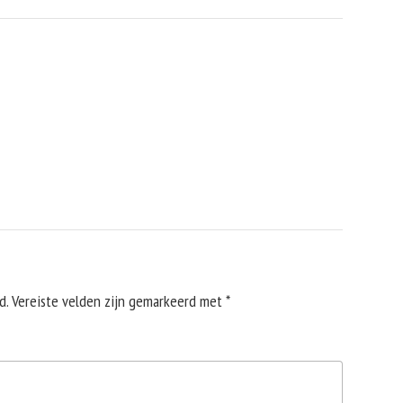
d.
Vereiste velden zijn gemarkeerd met
*