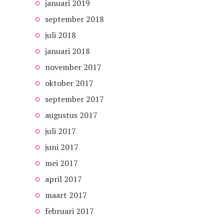
januari 2019
september 2018
juli 2018
januari 2018
november 2017
oktober 2017
september 2017
augustus 2017
juli 2017
juni 2017
mei 2017
april 2017
maart 2017
februari 2017