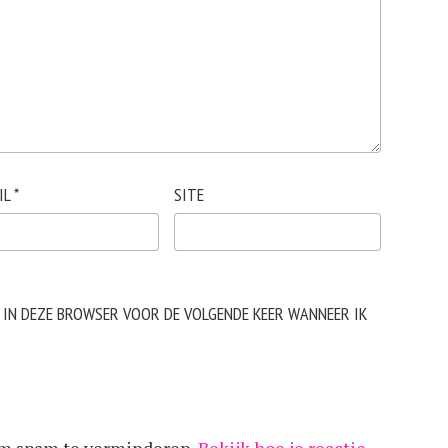
IL
*
SITE
N IN DEZE BROWSER VOOR DE VOLGENDE KEER WANNEER IK