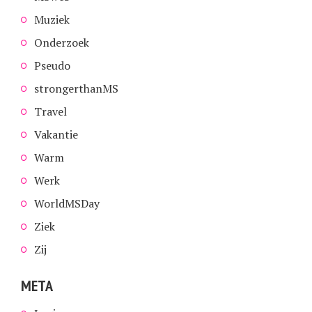
Muziek
Onderzoek
Pseudo
strongerthanMS
Travel
Vakantie
Warm
Werk
WorldMSDay
Ziek
Zij
META