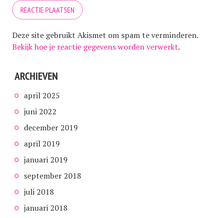
Deze site gebruikt Akismet om spam te verminderen.
Bekijk hoe je reactie gegevens worden verwerkt
.
ARCHIEVEN
april 2025
juni 2022
december 2019
april 2019
januari 2019
september 2018
juli 2018
januari 2018