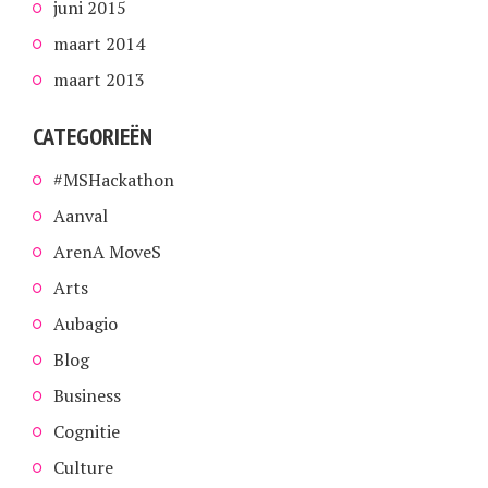
juni 2015
maart 2014
maart 2013
CATEGORIEËN
#MSHackathon
Aanval
ArenA MoveS
Arts
Aubagio
Blog
Business
Cognitie
Culture