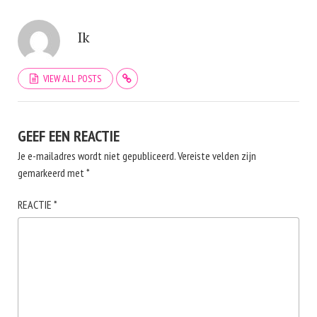
Ik
VIEW ALL POSTS
GEEF EEN REACTIE
Je e-mailadres wordt niet gepubliceerd.
Vereiste velden zijn
gemarkeerd met
*
REACTIE
*