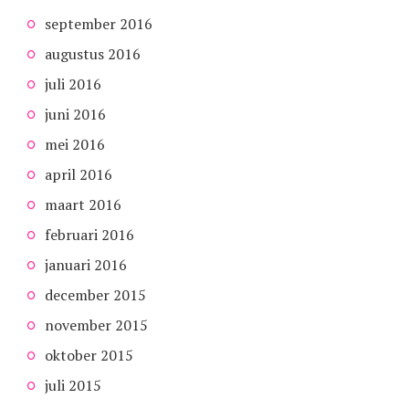
september 2016
augustus 2016
juli 2016
juni 2016
mei 2016
april 2016
maart 2016
februari 2016
januari 2016
december 2015
november 2015
oktober 2015
juli 2015