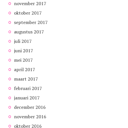
november 2017
oktober 2017
september 2017
augustus 2017
juli 2017
juni 2017
mei 2017
april 2017
maart 2017
februari 2017
januari 2017
december 2016
november 2016
oktober 2016