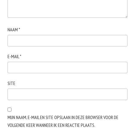
NAAM
*
E-MAIL
*
SITE
MIJN NAAM, E-MAIL EN SITE OPSLAAN IN DEZE BROWSER VOOR DE
VOLGENDE KEER WANNEER IK EEN REACTIE PLAATS.