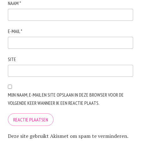
NAAM
*
E-MAIL
*
SITE
MIJN NAAM, E-MAIL EN SITE OPSLAAN IN DEZE BROWSER VOOR DE
VOLGENDE KEER WANNEER IK EEN REACTIE PLAATS.
Deze site gebruikt Akismet om spam te verminderen.