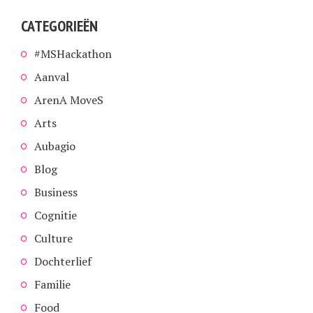
CATEGORIEËN
#MSHackathon
Aanval
ArenA MoveS
Arts
Aubagio
Blog
Business
Cognitie
Culture
Dochterlief
Familie
Food