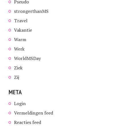
Pseudo
strongerthanMS
Travel
Vakantie
Warm
Werk
WorldMSDay
Ziek
Zij
META
Login
Vermeldingen feed
Reacties feed