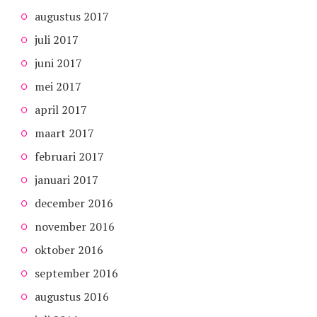
augustus 2017
juli 2017
juni 2017
mei 2017
april 2017
maart 2017
februari 2017
januari 2017
december 2016
november 2016
oktober 2016
september 2016
augustus 2016