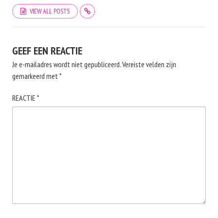
VIEW ALL POSTS
GEEF EEN REACTIE
Je e-mailadres wordt niet gepubliceerd.
Vereiste velden zijn
gemarkeerd met
*
REACTIE
*