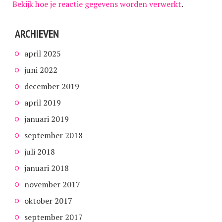
Bekijk hoe je reactie gegevens worden verwerkt
.
ARCHIEVEN
april 2025
juni 2022
december 2019
april 2019
januari 2019
september 2018
juli 2018
januari 2018
november 2017
oktober 2017
september 2017