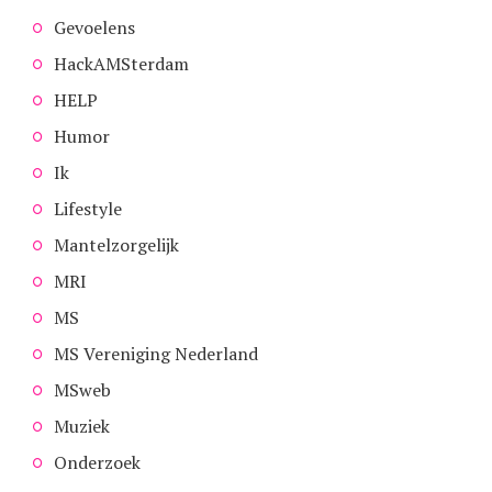
Gevoelens
HackAMSterdam
HELP
Humor
Ik
Lifestyle
Mantelzorgelijk
MRI
MS
MS Vereniging Nederland
MSweb
Muziek
Onderzoek