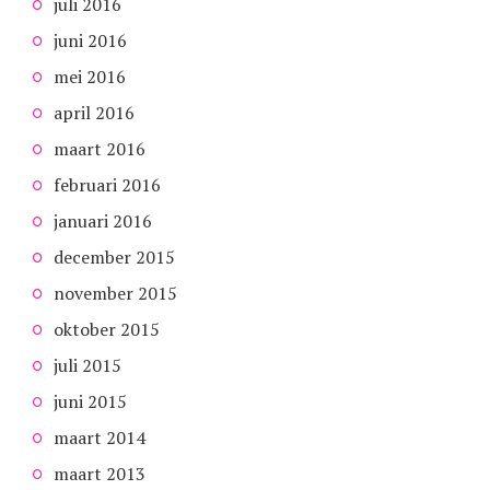
juli 2016
juni 2016
mei 2016
april 2016
maart 2016
februari 2016
januari 2016
december 2015
november 2015
oktober 2015
juli 2015
juni 2015
maart 2014
maart 2013