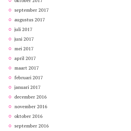
oktober 2017
september 2017
augustus 2017
juli 2017
juni 2017
mei 2017
april 2017
maart 2017
februari 2017
januari 2017
december 2016
november 2016
oktober 2016
september 2016