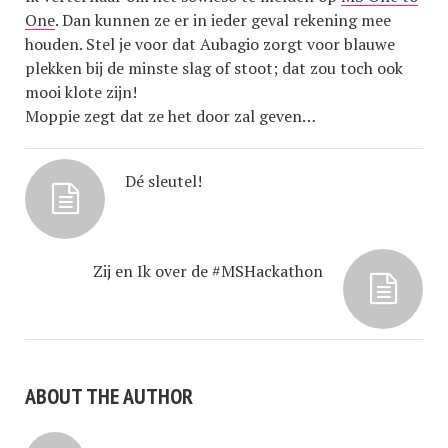
One
. Dan kunnen ze er in ieder geval rekening mee
houden. Stel je voor dat Aubagio zorgt voor blauwe
plekken bij de minste slag of stoot; dat zou toch ook
mooi klote zijn!
Moppie zegt dat ze het door zal geven…
Dé sleutel!
Zij en Ik over de #MSHackathon
ABOUT THE AUTHOR