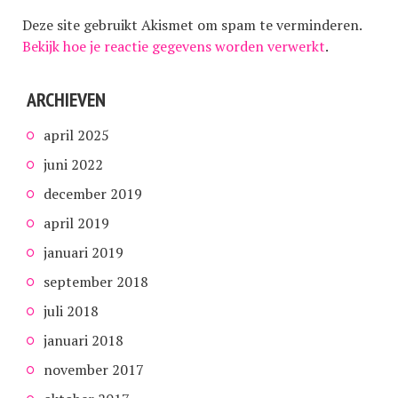
Deze site gebruikt Akismet om spam te verminderen.
Bekijk hoe je reactie gegevens worden verwerkt
.
ARCHIEVEN
april 2025
juni 2022
december 2019
april 2019
januari 2019
september 2018
juli 2018
januari 2018
november 2017