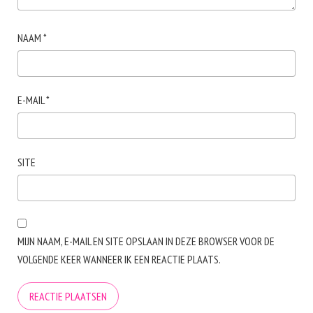
NAAM
*
E-MAIL
*
SITE
MIJN NAAM, E-MAIL EN SITE OPSLAAN IN DEZE BROWSER VOOR DE
VOLGENDE KEER WANNEER IK EEN REACTIE PLAATS.