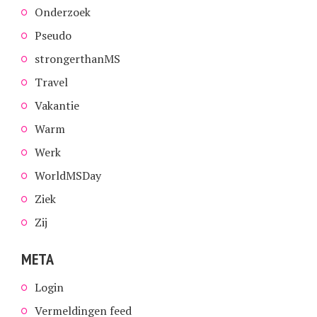
Onderzoek
Pseudo
strongerthanMS
Travel
Vakantie
Warm
Werk
WorldMSDay
Ziek
Zij
META
Login
Vermeldingen feed