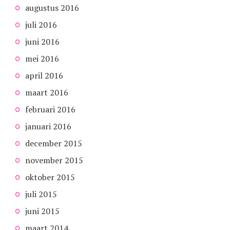
augustus 2016
juli 2016
juni 2016
mei 2016
april 2016
maart 2016
februari 2016
januari 2016
december 2015
november 2015
oktober 2015
juli 2015
juni 2015
maart 2014