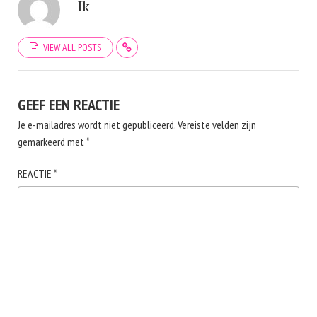
Ik
VIEW ALL POSTS
GEEF EEN REACTIE
Je e-mailadres wordt niet gepubliceerd.
Vereiste velden zijn
gemarkeerd met
*
REACTIE
*