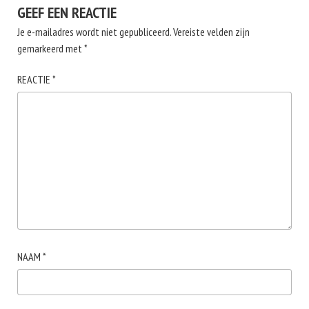
GEEF EEN REACTIE
Je e-mailadres wordt niet gepubliceerd.
Vereiste velden zijn
gemarkeerd met
*
REACTIE
*
NAAM
*