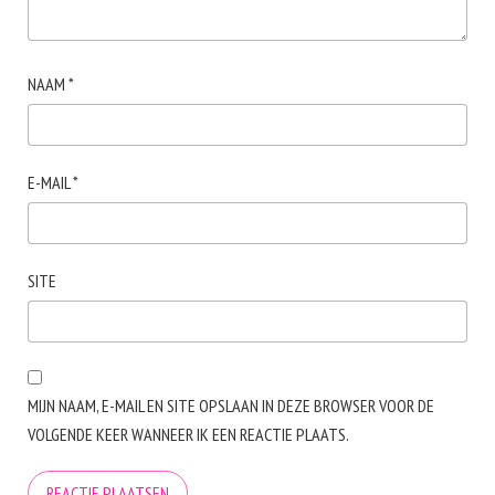
NAAM
*
E-MAIL
*
SITE
MIJN NAAM, E-MAIL EN SITE OPSLAAN IN DEZE BROWSER VOOR DE
VOLGENDE KEER WANNEER IK EEN REACTIE PLAATS.