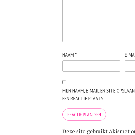
NAAM
*
E-MA
MIJN NAAM, E-MAIL EN SITE OPSLAA
EEN REACTIE PLAATS.
Deze site gebruikt Akismet 