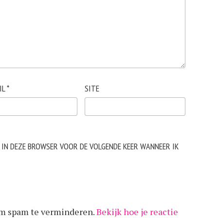
IL
*
SITE
N IN DEZE BROWSER VOOR DE VOLGENDE KEER WANNEER IK
om spam te verminderen.
Bekijk hoe je reactie