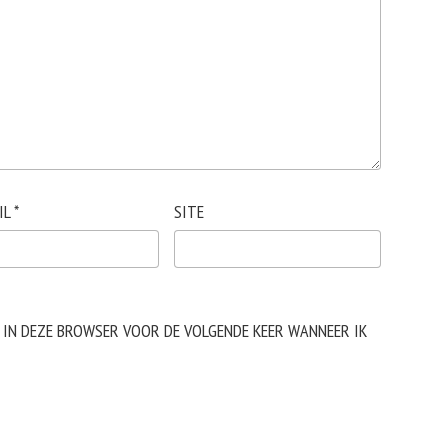
IL
*
SITE
N IN DEZE BROWSER VOOR DE VOLGENDE KEER WANNEER IK