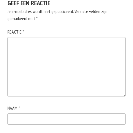
GEEF EEN REACTIE
Je e-mailadres wordt niet gepubliceerd.
Vereiste velden zijn
gemarkeerd met
*
REACTIE
*
NAAM
*