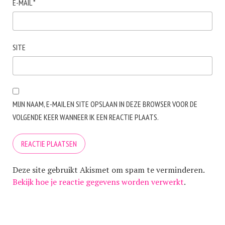
E-MAIL
*
SITE
MIJN NAAM, E-MAIL EN SITE OPSLAAN IN DEZE BROWSER VOOR DE
VOLGENDE KEER WANNEER IK EEN REACTIE PLAATS.
Deze site gebruikt Akismet om spam te verminderen.
Bekijk hoe je reactie gegevens worden verwerkt
.