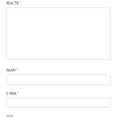
REACTIE
*
NAAM
*
E-MAIL
*
SITE