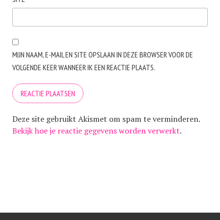
MIJN NAAM, E-MAIL EN SITE OPSLAAN IN DEZE BROWSER VOOR DE
VOLGENDE KEER WANNEER IK EEN REACTIE PLAATS.
Deze site gebruikt Akismet om spam te verminderen.
Bekijk hoe je reactie gegevens worden verwerkt
.